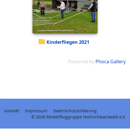
Kinderfliegen 2021
Powered by
Phoca Gallery
Kontakt
Impressum
Datenschutzerklärung
© 2026 Modellfluggruppe Hochschwarzwald e.V.